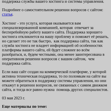
поддержка службы вашего хостинга и системы управления.
Подробнее о самостоятельном решении вопросов с сайтом:
статья
.
Хостинг - это услуга, которая оказывается вам
специализированной компанией, которая отвечает за
бесперебойную работу вашего сайта. Поддержка хорошего
хостинга откликнется на вашу проблему и поможет её решать,
но сделает это не так быстро, как поддержка сайта, так как
служба хостинга не владеет информацией об особенностях
платформы вашего сайта, ей будет сложнее во всём
разобраться, и, будем честными, она менее заинтересована в
оперативном решении вопросов с вашим сайтом, чем
поддержка сайта.
Если ваш сайт создан на коммерческой платформе, у которой
активна техническая поддержка, то по поломкам на сайте вы
можете обратиться в поддержку системы управления, но они
откажут в решении вопросов, не связанных с самим движком
сайта, и тогда все равно нужна помощь других специалистов.
03 мая 2023 г.
Еще материалы по теме: