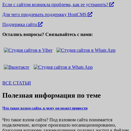
Если с сайтом возникла проблема, как ее устранить?
Для чего продлевать поддержку HostCMS
Поддержка сайта
Остались вопросы? Связывайтесь с нами:
ВСЕ СТАТЬИ
Полезная информация по теме
Что такое взлом сайта, к чему он может привести
Что такое взлом сайта? Под взломом сайта понимается
подключение, которое произошло несанкционированно,
благодаря которому злоумышленник получил доступ к файлам