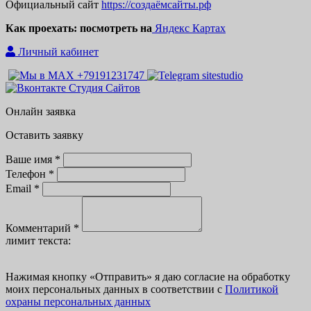
Официальный сайт
https://создаёмсайты.рф
Как проехать: посмотреть на
Яндекс Картах
Личный кабинет
Онлайн заявка
Оставить заявку
Ваше имя *
Телефон *
Email *
Комментарий *
лимит текста:
Нажимая кнопку
«
Отправить» я даю согласие на обработку
моих персональных данных в соответствии с
Политикой
охраны персональных данных