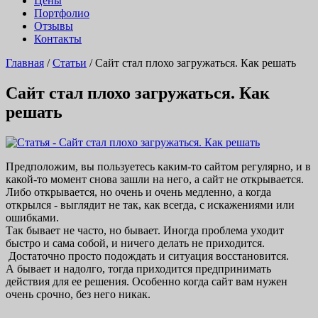
Цены
Портфолио
Отзывы
Контакты
Главная
/
Статьи
/
Сайт стал плохо загружаться. Как решать
Сайт стал плохо загружаться. Как
решать
Предположим, вы пользуетесь каким-то сайтом регулярно, и в
какой-то момент снова зашли на него, а сайт не открывается.
Либо открывается, но очень и очень медленно, а когда
открылся - выглядит не так, как всегда, с искажениями или
ошибками.
Так бывает не часто, но бывает. Иногда проблема уходит
быстро и сама собой, и ничего делать не приходится.
Достаточно просто подождать и ситуация восстановится.
А бывает и надолго, тогда приходится предпринимать
действия для ее решения. Особенно когда сайт вам нужен
очень срочно, без него никак.