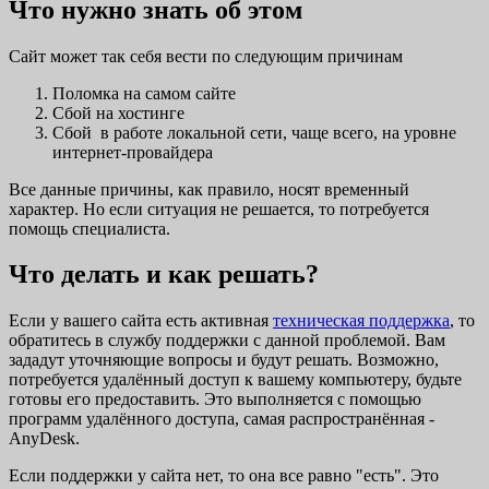
Что нужно знать об этом
Сайт может так себя вести по следующим причинам
Поломка на самом сайте
Сбой на хостинге
Сбой в работе локальной сети, чаще всего, на уровне
интернет-провайдера
Все данные причины, как правило, носят временный
характер. Но если ситуация не решается, то потребуется
помощь специалиста.
Что делать и как решать?
Если у вашего сайта есть активная
техническая поддержка
, то
обратитесь в службу поддержки с данной проблемой. Вам
зададут уточняющие вопросы и будут решать. Возможно,
потребуется удалённый доступ к вашему компьютеру, будьте
готовы его предоставить. Это выполняется с помощью
программ удалённого доступа, самая распространённая -
AnyDesk.
Если поддержки у сайта нет, то она все равно "есть". Это