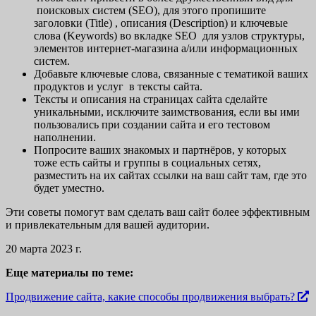
поисковых систем (SEO), для этого пропишите
заголовки (Title) , описания (Description) и ключевые
слова (Keywords) во вкладке SEO для узлов структуры,
элементов интернет-магазина а/или информационных
систем.
Добавьте ключевые слова, связанные с тематикой ваших
продуктов и услуг в тексты сайта.
Тексты и описания на страницах сайта сделайте
уникальными, исключите заимствования, если вы ими
пользовались при создании сайта и его тестовом
наполнении.
Попросите ваших знакомых и партнёров, у которых
тоже есть сайты и группы в социальных сетях,
разместить на их сайтах ссылки на ваш сайт там, где это
будет уместно.
Эти советы помогут вам сделать ваш сайт более эффективным
и привлекательным для вашей аудитории.
20 марта 2023 г.
Еще материалы по теме:
Продвижение сайта, какие способы продвижения выбрать?