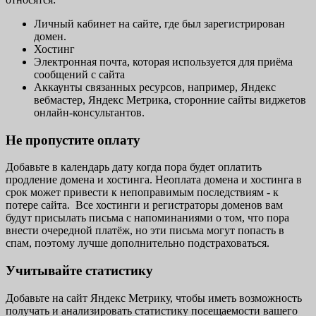
Личный кабинет на сайте, где был зарегистрирован
домен.
Хостинг
Электронная почта, которая используется для приёма
сообщений с сайта
Аккаунты связанных ресурсов, например, Яндекс
вебмастер, Яндекс Метрика, сторонние сайты виджетов
онлайн-консультантов.
Не пропустите оплату
Добавьте в календарь дату когда пора будет оплатить
продление домена и хостинга. Неоплата домена и хостинга в
срок может привести к непоправимым последствиям - к
потере сайта. Все хостинги и регистраторы доменов вам
будут присылать письма с напоминаниями о том, что пора
внести очередной платёж, но эти письма могут попасть в
спам, поэтому лучше дополнительно подстраховаться.
Учитывайте статистику
Добавьте на сайт Яндекс Метрику, чтобы иметь возможность
получать и анализировать статистику посещаемости вашего