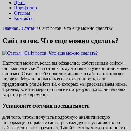
Цены
Портфолио
Отзывы
Контакты
Главная
/
Статьи
/
Сайт готов. Что еще можно сделать?
Сайт готов. Что еще можно сделать?
Наступил момент, когда вы обзавелись собственным сайтом,
он "вышел в свет" и готов к тому чтобы его узнали поисковые
системы. Само по себе наличие хорошего сайта - это только
полдела. Можно повысить его эффективность, если
предпринять ряд действий, о которых мы рассказываем ниже.
Причем, все эти мероприятия не потребуют дополнительных
затрат, кроме времени.
Установите счетчик посещаемости
Для того, чтобы получать подробную аналитическую
информацию о работе сайта рекомендуется установить на
сайт счетчик посещаемости. Такой счетчик можно установить