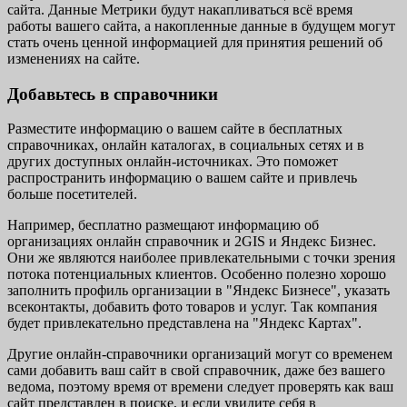
сайта. Данные Метрики будут накапливаться всё время
работы вашего сайта, а накопленные данные в будущем могут
стать очень ценной информацией для принятия решений об
изменениях на сайте.
Добавьтесь в справочники
Разместите информацию о вашем сайте в бесплатных
справочниках, онлайн каталогах, в социальных сетях и в
других доступных онлайн-источниках. Это поможет
распространить информацию о вашем сайте и привлечь
больше посетителей.
Например, бесплатно размещают информацию об
организациях онлайн справочник и 2GIS и Яндекс Бизнес.
Они же являются наиболее привлекательными с точки зрения
потока потенциальных клиентов. Особенно полезно хорошо
заполнить профиль организации в "Яндекс Бизнесе", указать
всеконтакты, добавить фото товаров и услуг. Так компания
будет привлекательно представлена на "Яндекс Картах".
Другие онлайн-справочники организаций могут со временем
сами добавить ваш сайт в свой справочник, даже без вашего
ведома, поэтому время от времени следует проверять как ваш
сайт представлен в поиске, и если увидите себя в