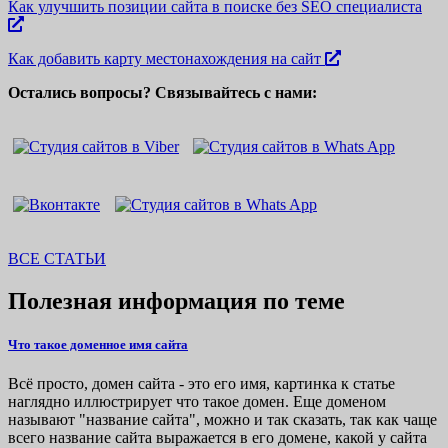
Как улучшить позиции сайта в поиске без SEO специалиста
Как добавить карту местонахождения на сайт
Остались вопросы? Связывайтесь с нами:
ВСЕ СТАТЬИ
Полезная информация по теме
Что такое доменное имя сайта
Всё просто, домен сайта - это его имя, картинка к статье
наглядно иллюстрирует что такое домен. Еще доменом
называют "название сайта", можно и так сказать, так как чаще
всего название сайта выражается в его домене, какой у сайта