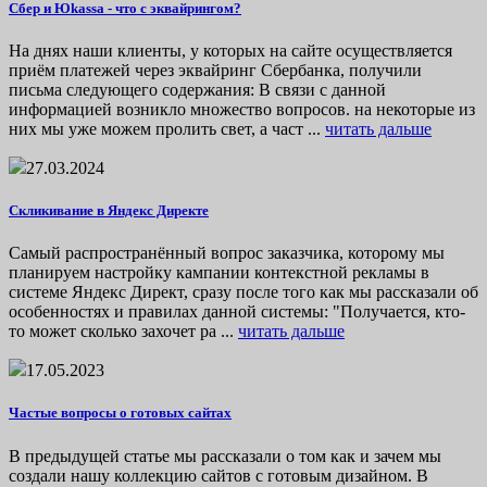
Сбер и Юkassa - что с эквайрингом?
На днях наши клиенты, у которых на сайте осуществляется
приём платежей через эквайринг Сбербанка, получили
письма следующего содержания: В связи с данной
информацией возникло множество вопросов. на некоторые из
них мы уже можем пролить свет, а част ...
читать дальше
27.03.2024
Скликивание в Яндекс Директе
Самый распространённый вопрос заказчика, которому мы
планируем настройку кампании контекстной рекламы в
системе Яндекс Директ, сразу после того как мы рассказали об
особенностях и правилах данной системы: "Получается, кто-
то может сколько захочет ра ...
читать дальше
17.05.2023
Частые вопросы о готовых сайтах
В предыдущей статье мы рассказали о том как и зачем мы
создали нашу коллекцию сайтов с готовым дизайном. В