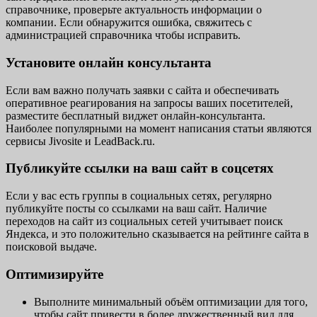
справочнике, проверьте актуальность информации о
компании. Если обнаружится ошибка, свяжитесь с
администрацией справочника чтобы исправить.
Установите онлайн консультанта
Если вам важно получать заявки с сайта и обеспечивать
оперативное реагирования на запросы ваших посетителей,
разместите бесплатный виджет онлайн-консультанта.
Наиболее популярными на момент написания статьи являются
сервисы Jivosite и LeadBack.ru.
Публикуйте ссылки на ваш сайт в соцсетях
Если у вас есть группы в социальных сетях, регулярно
публикуйте посты со ссылками на ваш сайт. Наличие
переходов на сайт из социальных сетей учитывает поиск
Яндекса, и это положительно сказывается на рейтинге сайта в
поисковой выдаче.
Оптимизируйте
Выполните минимальный объём оптимизации для того,
чтобы сайт привести в более дружественный вид для