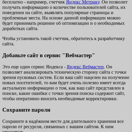
бесплатно - например, счетчик
Яндекс Метрику
. Он позволит
получать информацию о количестве пользователей сайта, их
поведении на сайте, выявлять популярные страницы и
проблемные места. На основе данной информации можно
будет принимать решение об оптимизации и о необходимых
доработках сайта.
Чтобы установить такой счетчик, обратитесь к разработчику
сайта.
Добавьте сайт в сервис "Вебмастер"
Это еще один сервис Яндекса -
Яндекс Вебмастер
. Он
позволяет анализировать техническую сторону сайта с точки
зрения пусковых систем. Если ваш сайт нацелен на получение
новых посетителей, то вам будет очень полезно имеет всегда
актуальную информацию о том, как ваш сайт представлен в
поиске, какие ошибки с точки зрения поиска содержит сайт,
чтобы оперативно вносить необходимые корректировки.
Сохраните пароли
Сохраните в надёжном месте для длительного хранения все
пароли от ресурсов, связанных с вашим сайтом. К ним
относятся: