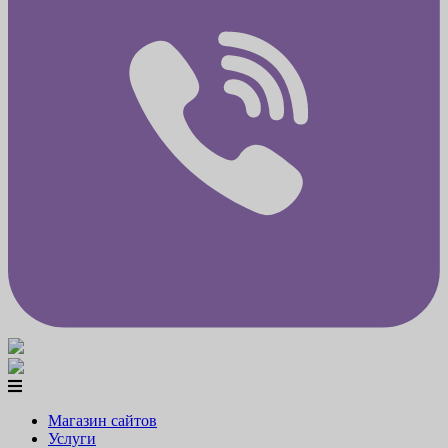
Магазин сайтов
Услуги