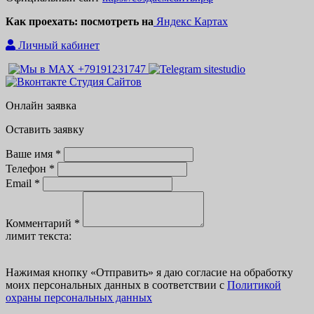
Как проехать: посмотреть на
Яндекс Картах
Личный кабинет
Онлайн заявка
Оставить заявку
Ваше имя *
Телефон *
Email *
Комментарий *
лимит текста:
Нажимая кнопку
«
Отправить» я даю согласие на обработку
моих персональных данных в соответствии с
Политикой
охраны персональных данных