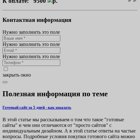
К оплате:
9500
Контактная информация
Нужно заполнить это поле
Нужно заполнить это поле
Нужно заполнить это поле
закрыть окно
Полезная информация по теме
Готовый сайт за 5 дней - как заказать
В этой статье мы рассказываем о том что такое "готовые
сайты" и чем они отличаются от "просто сайтов" с
индивидуальным дизайном. А в этой статье ответы на частые
вопросы. Подробные условия покупки готового сайта можно