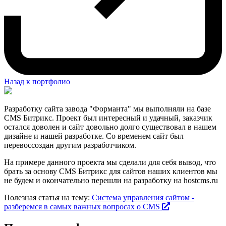
Назад к портфолио
Разработку сайта завода "Форманта" мы выполняли на базе
CMS Битрикс. Проект был интересный и удачный, заказчик
остался доволен и сайт довольно долго существовал в нашем
дизайне и нашей разработке. Со временем сайт был
перевоссоздан другим разработчиком.
На примере данного проекта мы сделали для себя вывод, что
брать за основу CMS Битрикс для сайтов наших клиентов мы
не будем и окончательно перешли на разработку на hostcms.ru
Полезная статья на тему:
Система управления сайтом -
разберемся в самых важных вопросах о CMS