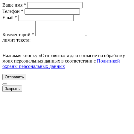
Ваше имя *
Телефон *
Email *
Комментарий *
лимит текста:
Нажимая кнопку
«
Отправить» я даю согласие на обработку
моих персональных данных в соответствии с
Политикой
охраны персональных данных
Отправить
Закрыть