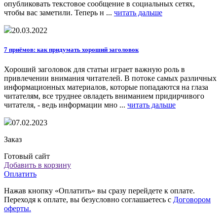
опубликовать текстовое сообщение в социальных сетях,
чтобы вас заметили. Теперь н ...
читать дальше
20.03.2022
7 приёмов: как придумать хороший заголовок
Хороший заголовок для статьи играет важную роль в
привлечении внимания читателей. В потоке самых различных
информационных материалов, которые попадаются на глаза
читателям, все труднее овладеть вниманием придирчивого
читателя, - ведь информации мно ...
читать дальше
07.02.2023
Заказ
Готовый сайт
Добавить в корзину
Оплатить
Нажав кнопку «Оплатить» вы сразу перейдете к оплате.
Переходя к оплате, вы безусловно соглашаетесь с
Договором
оферты.