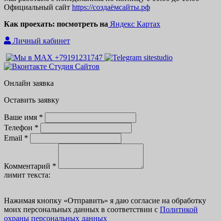
Официальный сайт
https://создаёмсайты.рф
Как проехать: посмотреть на
Яндекс Картах
Личный кабинет
Онлайн заявка
Оставить заявку
Ваше имя *
Телефон *
Email *
Комментарий *
лимит текста:
Нажимая кнопку
«
Отправить» я даю согласие на обработку
моих персональных данных в соответствии с
Политикой
охраны персональных данных