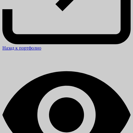
Назад к портфолио