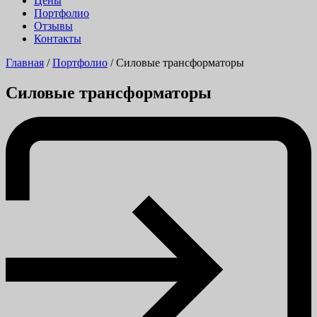
Цены
Портфолио
Отзывы
Контакты
Главная
/
Портфолио
/
Силовые трансформаторы
Силовые трансформаторы