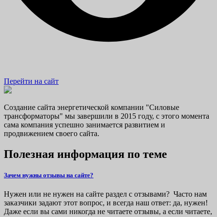
Перейти на сайт
Создание сайта энергетической компании "Силовые
трансформаторы" мы завершили в 2015 году, с этого момента
сама компания успешно занимается развитием и
продвижением своего сайта.
Полезная информация по теме
Зачем нужны отзывы на сайте?
Нужен или не нужен на сайте раздел с отзывами? Часто нам
заказчики задают этот вопрос, и всегда наш ответ: да, нужен!
Даже если вы сами никогда не читаете отзывы, а если читаете,