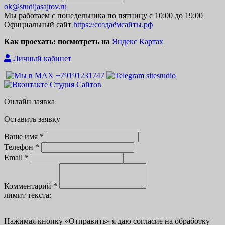
ok@studijasajtov.ru
Мы работаем с понедельника по пятницу с 10:00 до 19:00
Официальный сайт
https://создаёмсайты.рф
Как проехать: посмотреть на
Яндекс Картах
Личный кабинет
Онлайн заявка
Оставить заявку
Ваше имя *
Телефон *
Email *
Комментарий *
лимит текста:
Нажимая кнопку
«
Отправить» я даю согласие на обработку