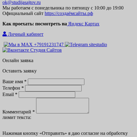
ok@studijasajtov.ru
Мы работаем с понедельника по пятницу с 10:00 до 19:00
Официальный сайт
https://создаёмсайты.рф
Как проехать: посмотреть на
Яндекс Картах
Личный кабинет
Онлайн заявка
Оставить заявку
Ваше имя *
Телефон *
Email *
Комментарий *
лимит текста:
Нажимая кнопку
«
Отправить» я даю согласие на обработку