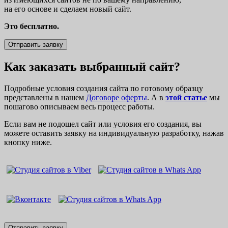
на его основе и сделаем новый сайт.
Это бесплатно.
Отправить заявку
Как заказать выбранный сайт?
Подробные условия создания сайта по готовому образцу
представлены в нашем
Договоре оферты
. А в
этой статье
мы
пошагово описываем весь процесс работы.
Если вам не подошел сайт или условия его создания, вы
можете оставить заявку на индивидуальную разработку, нажав
кнопку ниже.
Отправить заявку