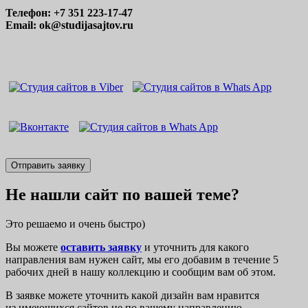
Телефон: +7 351 223-17-47
Email: ok@studijasajtov.ru
Отправить заявку
Не нашли сайт по вашей теме?
Это решаемо и очень быстро)
Вы можете
оставить заявку
и уточнить для какого
направления вам нужен сайт, мы его добавим в течение 5
рабочих дней в нашу коллекцию и сообщим вам об этом.
В заявке можете уточнить какой дизайн вам нравится
из имеющихся сайтов не по вашему направлению,