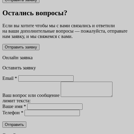
Остались вопросы?
Если вы хотите чтобы мы с вами связались и ответили
на ваши дополнительные вопросы — пожалуйста, отправьте
нам заявку, и мы свяжемся с вами.
Отправить заявку
Онлайн заявка
Оставить заявку
Email *
Ваш вопрос или сообщение
лимит текста:
Ваше имя *
Телефон *
Отправить