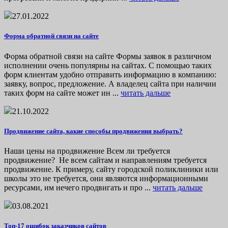
27.01.2022
Форма обратной связи на сайте
Форма обратной связи на сайте Формы заявок в различном
исполнении очень популярны на сайтах. С помощью таких
форм клиентам удобно отправить информацию в компанию:
заявку, вопрос, предложение. А владелец сайта при наличии
таких форм на сайте может ин ...
читать дальше
21.10.2022
Продвижение сайта, какие способы продвижения выбрать?
Наши цены на продвижение Всем ли требуется
продвижение? Не всем сайтам и направлениям требуется
продвижение. К примеру, сайту городской поликлиники или
школы это не требуется, они являются информационными
ресурсами, им нечего продвигать и про ...
читать дальше
03.08.2021
Топ-17 ошибок заказчиков сайтов