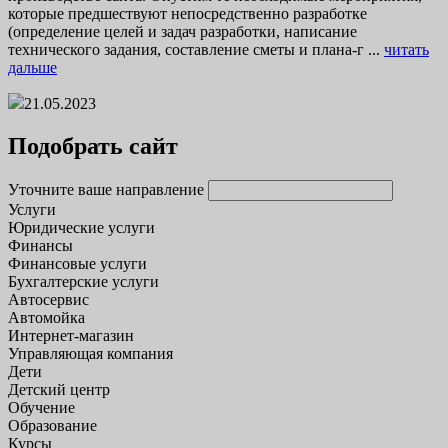
которые предшествуют непосредственно разработке
(определение целей и задач разработки, написание
технического задания, составление сметы и плана-г ...
читать
дальше
21.05.2023
Подобрать сайт
Уточните ваше направление
Услуги
Юридические услуги
Финансы
Финансовые услуги
Бухгалтерские услуги
Автосервис
Автомойка
Интернет-магазин
Управляющая компания
Дети
Детский центр
Обучение
Образование
Курсы