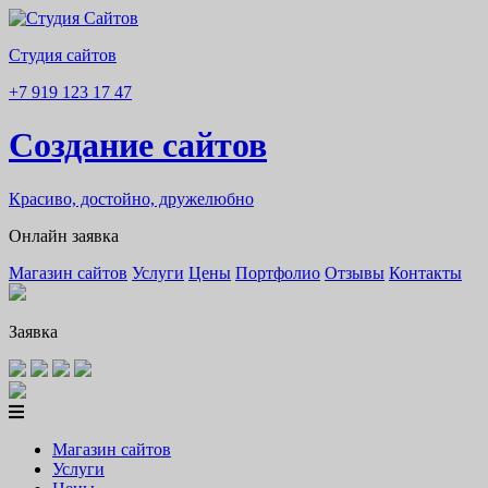
Студия сайтов
+7 919 123 17 47
Создание сайтов
Красиво, достойно, дружелюбно
Онлайн заявка
Магазин сайтов
Услуги
Цены
Портфолио
Отзывы
Контакты
Заявка
Магазин сайтов
Услуги