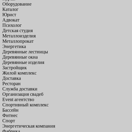
Оборудование
Каталог
Юрист
Адвокат
Психолог
Детская студия
Металлоизделия
Металлопрокат
Энергетика
Деревянные лестницы
Деревянные окна
Деревянные изделия
Застройщик
Жилой комплекс
Доставка
Ресторан
Служба доставки
Организация свадеб
Event агентство
Спортивный комплекс
Бассейн
Фитнес
Спорт
Энергетическая компания
Фабрика