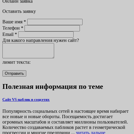
Онлайн заявка
Оставить заявку
Ваше имя *
Телефон *
Email *
Для какого направления нужен сайт?
лимит текста:
Отправить
Полезная информация по теме
Сайт VS паблик в соцсетях
Популярность социальных сетей в настоящее время набирает
все новые и новые обороты. Посещаемость достигает
огромных масштабов и составляет миллионы пользователей.
Количество создаваемых пабликов растет в геометрической
прогрессии и многие предприни ...
читать дальше