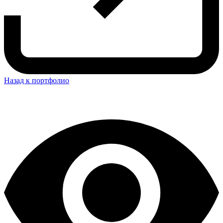
Назад к портфолио