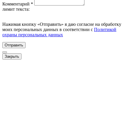
Комментарий *
лимит текста:
Нажимая кнопку
«
Отправить» я даю согласие на обработку
моих персональных данных в соответствии с
Политикой
охраны персональных данных
Отправить
Закрыть