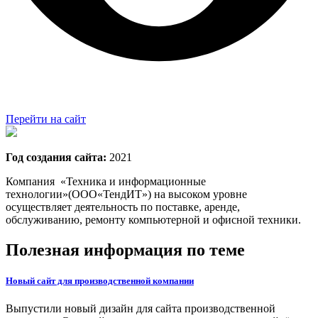
Перейти на сайт
Год создания сайта:
2021
Компания «Техника и информационные
технологии»(ООО«ТендИТ») на высоком уровне
осуществляет деятельность по поставке, аренде,
обслуживанию, ремонту компьютерной и офисной техники.
Полезная информация по теме
Новый сайт для производственной компании
Выпустили новый дизайн для сайта производственной