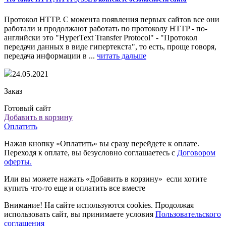
Протокол HTTP. С момента появления первых сайтов все они
работали и продолжают работать по протоколу HTTP - по-
английски это "HyperText Transfer Protocol" - "Протокол
передачи данных в виде гипертекста", то есть, проще говоря,
передача информации в ...
читать дальше
24.05.2021
Заказ
Готовый сайт
Добавить в корзину
Оплатить
Нажав кнопку «Оплатить» вы сразу перейдете к оплате.
Переходя к оплате, вы безусловно соглашаетесь с
Договором
оферты.
Или вы можете нажать «Добавить в корзину» если хотите
купить что-то еще и оплатить все вместе
Внимание! На сайте используются cookies. Продолжая
использовать сайт, вы принимаете условия
Пользовательского
соглашения