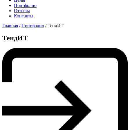
Цены
Портфолио
Отзывы
Контакты
Главная
/
Портфолио
/
ТендИТ
ТендИТ