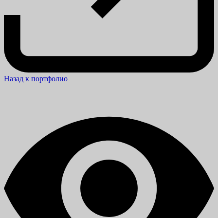
Назад к портфолио