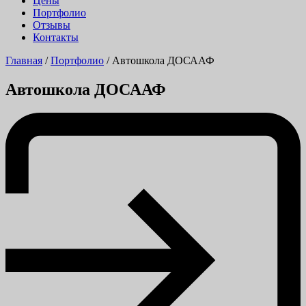
Цены
Портфолио
Отзывы
Контакты
Главная
/
Портфолио
/
Автошкола ДОСААФ
Автошкола ДОСААФ