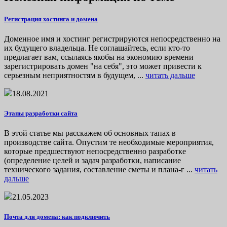
Регистрация хостинга и домена
Доменное имя и хостинг регистрируются непосредственно на
их будущего владельца. Не соглашайтесь, если кто-то
предлагает вам, ссылаясь якобы на экономию времени
зарегистрировать домен "на себя", это может привести к
серьезным неприятностям в будущем, ...
читать дальше
18.08.2021
Этапы разработки сайта
В этой статье мы расскажем об основных тапах в
производстве сайта. Опустим те необходимые мероприятия,
которые предшествуют непосредственно разработке
(определение целей и задач разработки, написание
технического задания, составление сметы и плана-г ...
читать
дальше
21.05.2023
Почта для домена: как подключить