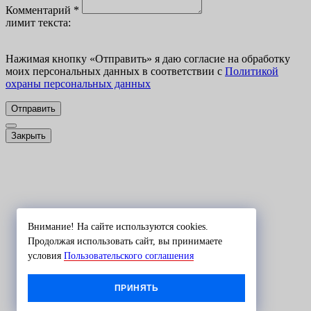
Комментарий *
лимит текста:
Нажимая кнопку
«
Отправить» я даю согласие на обработку
моих персональных данных в соответствии с
Политикой
охраны персональных данных
Отправить
Закрыть
Внимание! На сайте используются cookies.
Продолжая использовать сайт, вы принимаете
условия
Пользовательского соглашения
ПРИНЯТЬ