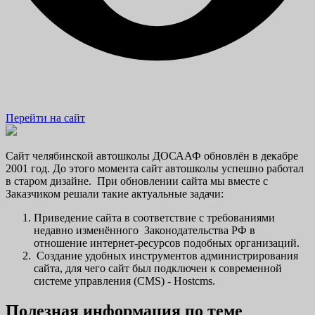
Перейти на сайт
Сайт челябинской автошколы ДОСААФ обновлён в декабре
2001 год. До этого момента сайт автошколы успешно работал
в старом дизайне. При обновлении сайта мы вместе с
Заказчиком решали такие актуальные задачи:
Приведение сайта в соответствие с требованиями
недавно изменённого Законодательства РФ в
отношение интернет-ресурсов подобных организаций.
Создание удобных инструментов администрирования
сайта, для чего сайт был подключен к современной
системе управления (CMS) - Hostcms.
Полезная информация по теме