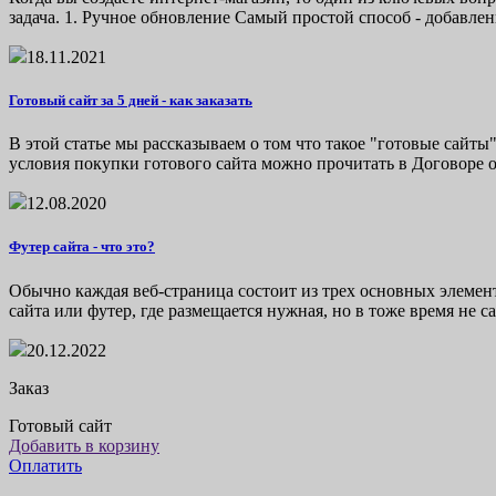
задача. 1. Ручное обновление Самый простой способ - добавлени
18.11.2021
Готовый сайт за 5 дней - как заказать
В этой статье мы рассказываем о том что такое "готовые сайт
условия покупки готового сайта можно прочитать в Договоре о
12.08.2020
Футер сайта - что это?
Обычно каждая веб-страница состоит из трех основных элемент
сайта или футер, где размещается нужная, но в тоже время не са
20.12.2022
Заказ
Готовый сайт
Добавить в корзину
Оплатить