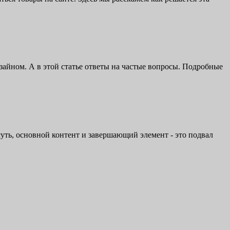
изайном. А в этой статье ответы на частые вопросы. Подробные
суть, основной контент и завершающий элемент - это подвал