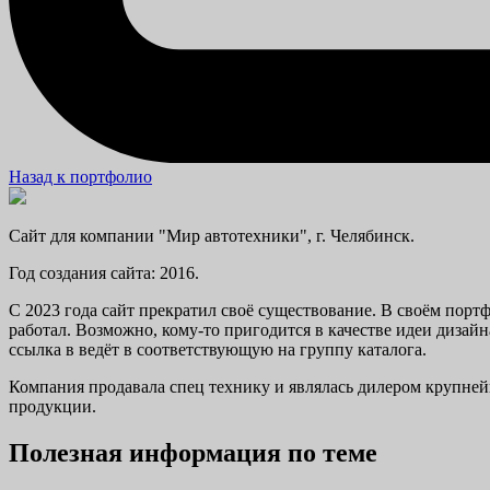
Назад к портфолио
Сайт для компании "Мир автотехники", г. Челябинск.
Год создания сайта: 2016.
С 2023 года сайт прекратил своё существование. В своём портф
работал. Возможно, кому-то пригодится в качестве идеи дизай
ссылка в ведёт в соответствующую на группу каталога.
Компания продавала спец технику и являлась дилером крупней
продукции.
Полезная информация по теме