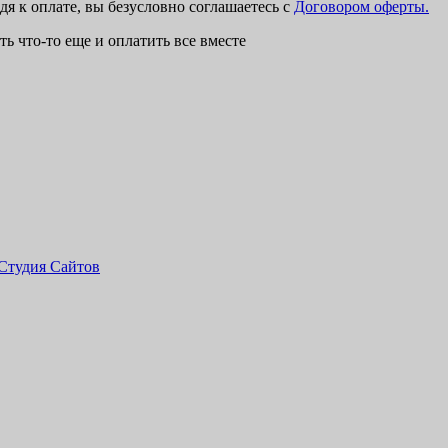
дя к оплате, вы безусловно соглашаетесь с
Договором оферты.
ь что-то еще и оплатить все вместе